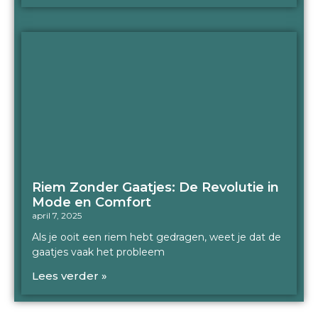
Riem Zonder Gaatjes: De Revolutie in
Mode en Comfort
april 7, 2025
Als je ooit een riem hebt gedragen, weet je dat de
gaatjes vaak het probleem
Lees verder »