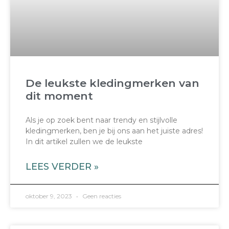
De leukste kledingmerken van
dit moment
Als je op zoek bent naar trendy en stijlvolle
kledingmerken, ben je bij ons aan het juiste adres!
In dit artikel zullen we de leukste
LEES VERDER »
oktober 9, 2023
Geen reacties