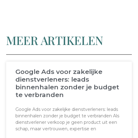
MEER ARTIKELEN
Google Ads voor zakelijke
dienstverleners: leads
binnenhalen zonder je budget
te verbranden
Google Ads voor zakelijke dienstverleners: leads
binnenhalen zonder je budget te verbranden Als
dienstverlener verkoop je geen product uit een
schap, maar vertrouwen, expertise en