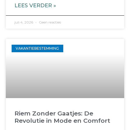
LEES VERDER »
juli 4, 2026
Geen reacties
VAKANTIEBESTEMMING
Riem Zonder Gaatjes: De
Revolutie in Mode en Comfort