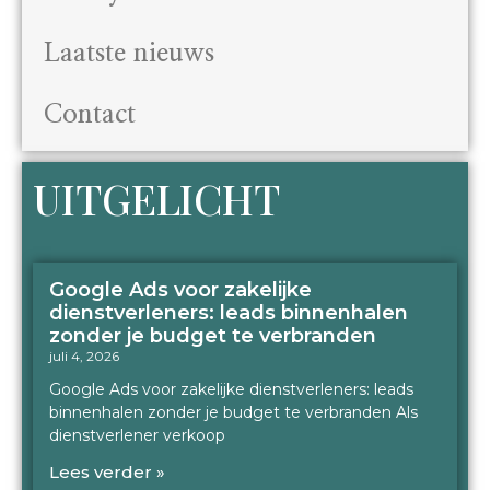
Laatste nieuws
Contact
UITGELICHT
Google Ads voor zakelijke
dienstverleners: leads binnenhalen
zonder je budget te verbranden
juli 4, 2026
Google Ads voor zakelijke dienstverleners: leads
binnenhalen zonder je budget te verbranden Als
dienstverlener verkoop
Lees verder »