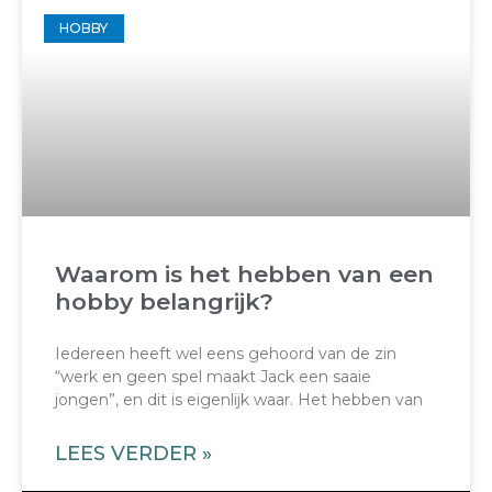
HOBBY
Waarom is het hebben van een
hobby belangrijk?
Iedereen heeft wel eens gehoord van de zin
“werk en geen spel maakt Jack een saaie
jongen”, en dit is eigenlijk waar. Het hebben van
LEES VERDER »