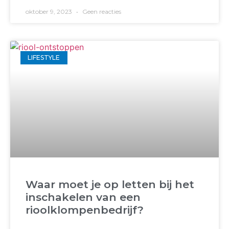
oktober 9, 2023
Geen reacties
LIFESTYLE
Waar moet je op letten bij het
inschakelen van een
rioolklompenbedrijf?