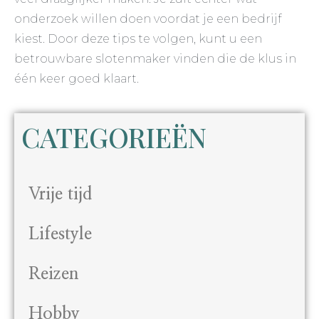
onderzoek willen doen voordat je een bedrijf
kiest. Door deze tips te volgen, kunt u een
betrouwbare slotenmaker vinden die de klus in
één keer goed klaart.
CATEGORIEËN
Vrije tijd
Lifestyle
Reizen
Hobby