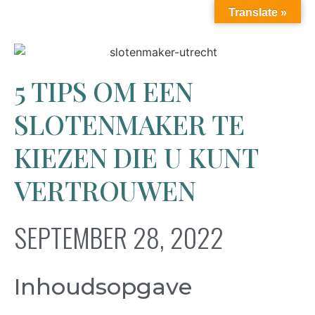
Translate »
5 TIPS OM EEN
SLOTENMAKER TE
KIEZEN DIE U KUNT
VERTROUWEN
SEPTEMBER 28, 2022
Inhoudsopgave