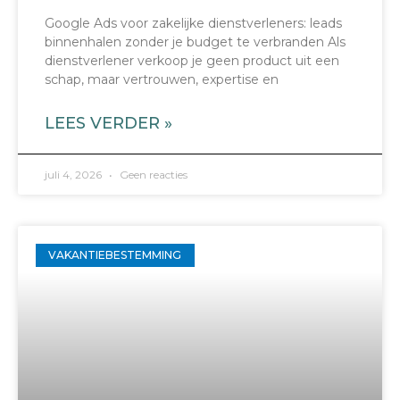
Google Ads voor zakelijke dienstverleners: leads
binnenhalen zonder je budget te verbranden Als
dienstverlener verkoop je geen product uit een
schap, maar vertrouwen, expertise en
LEES VERDER »
juli 4, 2026
Geen reacties
VAKANTIEBESTEMMING