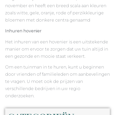
november en heeft een breed scala aan kleuren
zoals witte, gele, oranje, rode of perzikkleurige
bloemen met donkere centra genaamd
Inhuren hovenier
Het inhuren van een hovenier is een uitstekende
manier om ervoor te zorgen dat uw tuin altijd in
een gezonde en mooie staat verkeert.
Om een tuinman in te huren, kunt u beginnen
door vrienden of familieleden om aanbevelingen
te vragen. U moet ook de prijzen van
verschillende bedrijven in uw regio
onderzoeken.