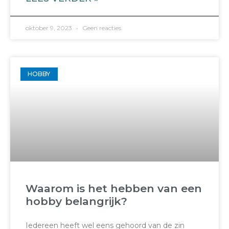
oktober 9, 2023
Geen reacties
HOBBY
Waarom is het hebben van een
hobby belangrijk?
Iedereen heeft wel eens gehoord van de zin