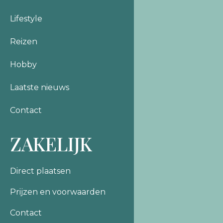
Lifestyle
Reizen
Hobby
Laatste nieuws
Contact
ZAKELIJK
Direct plaatsen
Prijzen en voorwaarden
Contact