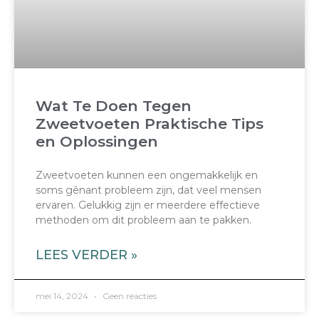
Wat Te Doen Tegen
Zweetvoeten Praktische Tips
en Oplossingen
Zweetvoeten kunnen een ongemakkelijk en
soms gênant probleem zijn, dat veel mensen
ervaren. Gelukkig zijn er meerdere effectieve
methoden om dit probleem aan te pakken.
LEES VERDER »
mei 14, 2024
Geen reacties