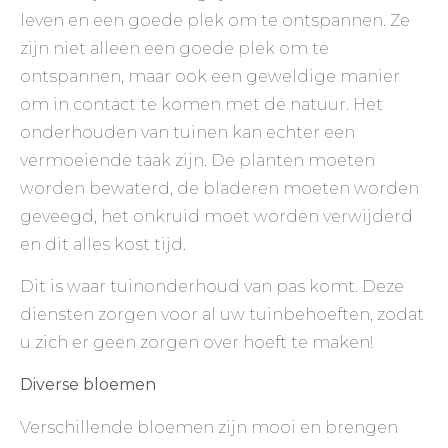
leven en een goede plek om te ontspannen. Ze
zijn niet alleen een goede plek om te
ontspannen, maar ook een geweldige manier
om in contact te komen met de natuur. Het
onderhouden van tuinen kan echter een
vermoeiende taak zijn. De planten moeten
worden bewaterd, de bladeren moeten worden
geveegd, het onkruid moet worden verwijderd
en dit alles kost tijd.
Dit is waar tuinonderhoud van pas komt. Deze
diensten zorgen voor al uw tuinbehoeften, zodat
u zich er geen zorgen over hoeft te maken!
Diverse bloemen
Verschillende bloemen zijn mooi en brengen