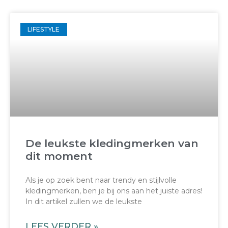
LIFESTYLE
De leukste kledingmerken van
dit moment
Als je op zoek bent naar trendy en stijlvolle
kledingmerken, ben je bij ons aan het juiste adres!
In dit artikel zullen we de leukste
LEES VERDER »