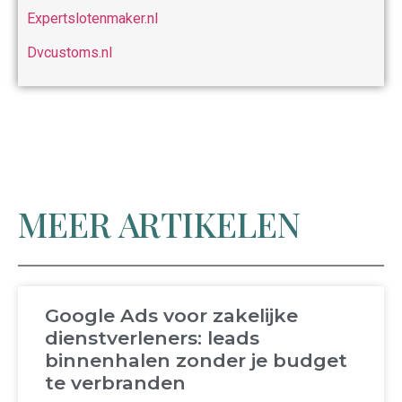
Expertslotenmaker.nl
Dvcustoms.nl
MEER ARTIKELEN
Google Ads voor zakelijke
dienstverleners: leads
binnenhalen zonder je budget
te verbranden