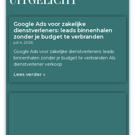
Google Ads voor zakelijke
dienstverleners: leads binnenhalen
zonder je budget te verbranden
juli 4, 2026
Google Ads voor zakelijke dienstverleners: leads
binnenhalen zonder je budget te verbranden Als
dienstverlener verkoop
Lees verder »