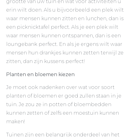
grootte van uw tuin en wat voor activiteiten u
erin wilt doen. Als u bijvoorbeeld een plek wilt
waar mensen kunnen zitten en lunchen, dan is
een picknicktafel perfect. Als je een plek wilt
waar mensen kunnen ontspannen, dan is een
loungebank perfect. En als je ergens wilt waar
mensen hun drankjes kunnen zetten terwijl ze
zitten, dan zijn kussens perfect!
Planten en bloemen kiezen
Je moet ook nadenken over wat voor soort
planten of bloemen er goed zullen staan in je
tuin. Je zou ze in potten of bloembedden
kunnen zetten of zelfs een moestuin kunnen
maken!
Tuinen zijn een belangrijk onderdeel van het