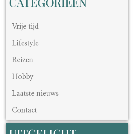
CATEGORIEËN
Vrije tijd
Lifestyle
Reizen
Hobby
Laatste nieuws
Contact
UITGELICHT