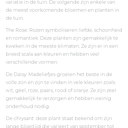
variatie in de tuin. De volgende zijn enkele van
de meest voorkomende bloemen en planten in
de tuin.
The Rose: Rozen symboliseren liefde, schoonheid
en romantiek. Deze planten zijn gemakkelijk te
kweken in de meeste klimaten. Ze zijn er in een
breed scala aan kleuren en hebben veel
verschillende vormen.
De Daisy: Madeliefjes groeien het beste in de
volle zon en zijn te vinden in vele kleuren zoals
wit, geel, roze, paars, rood of oranje. Ze zijn zeer
gemakkelijk te verzorgen en hebben weinig
onderhoud nodig.
De chrysant: deze plant staat bekend om zijn
lange bloeitijd die varieert van september tot