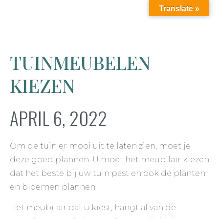
Translate »
TUINMEUBELEN
KIEZEN
APRIL 6, 2022
Om de tuin er mooi uit te laten zien, moet je
deze goed plannen. U moet het meubilair kiezen
dat het beste bij uw tuin past en ook de planten
en bloemen plannen.
Het meubilair dat u kiest, hangt af van de